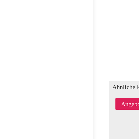
Ähnliche 
Angebo