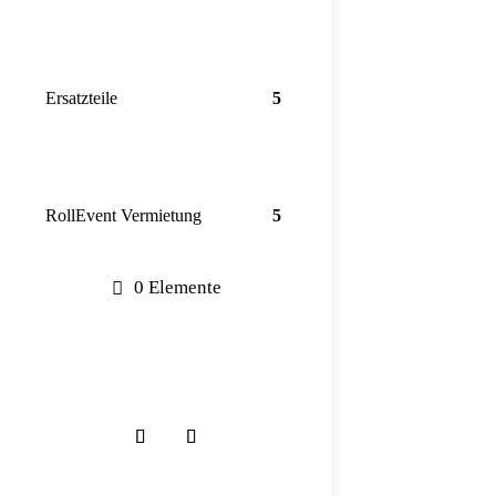
Ersatzteile
RollEvent Vermietung
0 Elemente