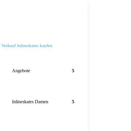
Angebote
Inlineskates Damen